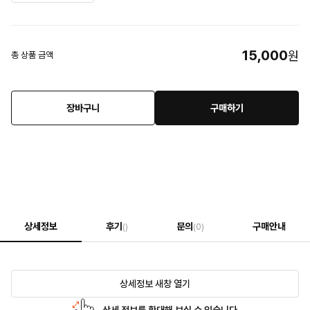
15,000
원
총 상품 금액
장바구니
구매하기
상세정보
후기
문의
구매안내
()
(0)
상세정보 새창 열기
상세 정보를 확대해 보실 수 있습니다.