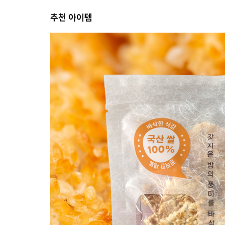
추천 아이템