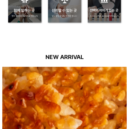
NEW ARRIVAL