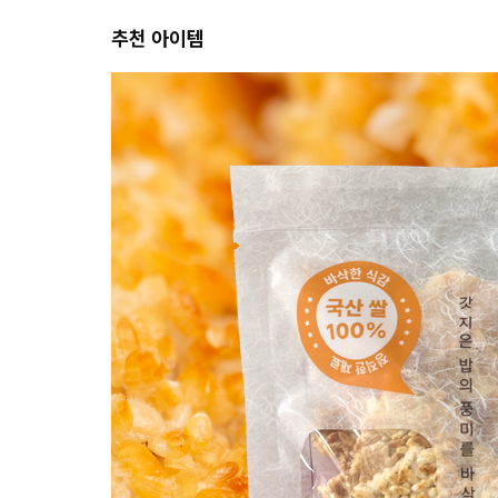
추천 아이템